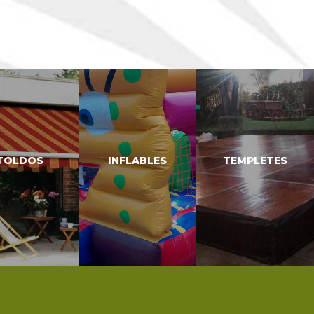
TOLDOS
INFLABLES
TEMPLETES