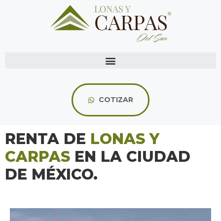
COTIZAR
RENTA DE
LONAS Y
CARPAS
EN LA CIUDAD
DE MÉXICO.