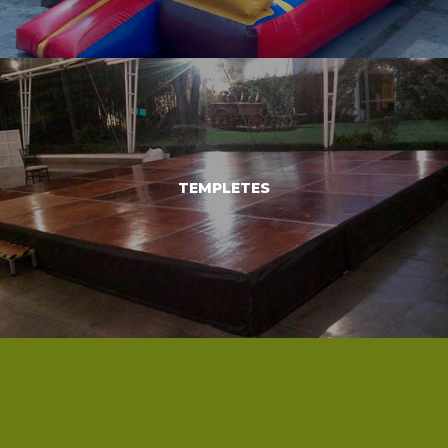
RENTA Y VENTA DE INFLABLES
TEMPLETES
VER MÁS